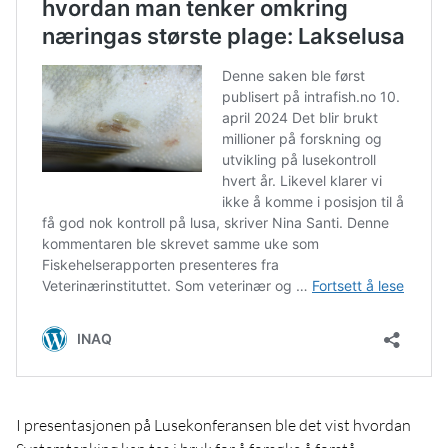
I presentasjonen på Lusekonferansen ble det vist hvordan