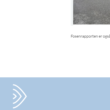
Fosenrapporten er også 