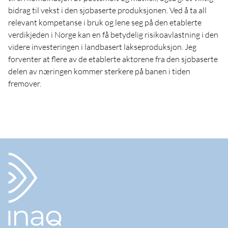
bidrag til vekst i den sjøbaserte produksjonen. Ved å ta all
relevant kompetanse i bruk og lene seg på den etablerte
verdikjeden i Norge kan en få betydelig risikoavlastning i den
videre investeringen i landbasert lakseproduksjon. Jeg
forventer at flere av de etablerte aktørene fra den sjøbaserte
delen av næringen kommer sterkere på banen i tiden
fremover.