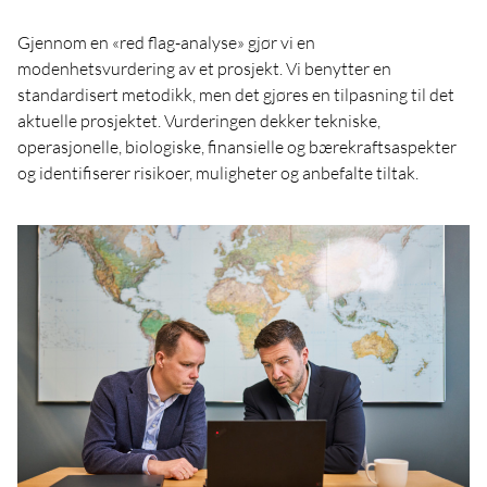
Gjennom en «red flag-analyse» gjør vi en
modenhetsvurdering av et prosjekt. Vi benytter en
standardisert metodikk, men det gjøres en tilpasning til det
aktuelle prosjektet. Vurderingen dekker tekniske,
operasjonelle, biologiske, finansielle og bærekraftsaspekter
og identifiserer risikoer, muligheter og anbefalte tiltak.